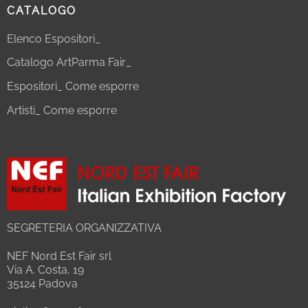
CATALOGO
Elenco Espositori_
Catalogo ArtParma Fair_
Espositori_ Come esporre
Artisti_ Come esporre
SEGRETERIA ORGANIZZATIVA
NEF Nord Est Fair srl
Via A. Costa, 19
35124 Padova