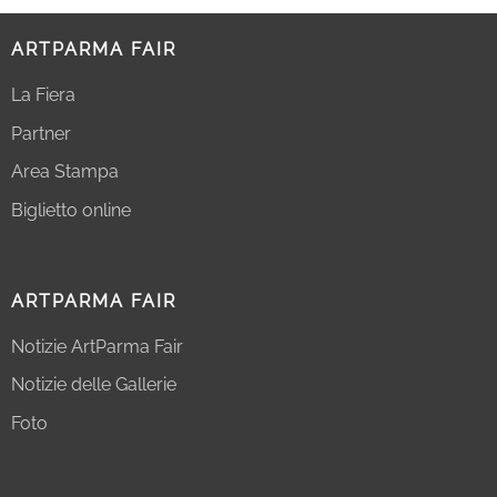
ARTPARMA FAIR
La Fiera
Partner
Area Stampa
Biglietto online
ARTPARMA FAIR
Notizie ArtParma Fair
Notizie delle Gallerie
Foto