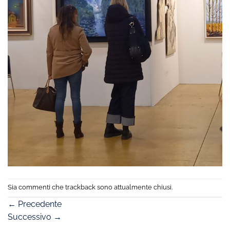
Sia commenti che trackback sono attualmente chiusi.
←
Precedente
Successivo
→