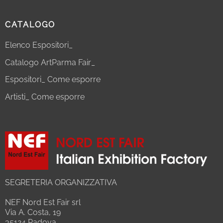
CATALOGO
Elenco Espositori_
Catalogo ArtParma Fair_
Espositori_ Come esporre
Artisti_ Come esporre
SEGRETERIA ORGANIZZATIVA
NEF Nord Est Fair srl
Via A. Costa, 19
35124 Padova