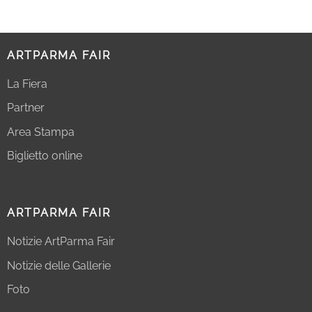
ARTPARMA FAIR
La Fiera
Partner
Area Stampa
Biglietto online
ARTPARMA FAIR
Notizie ArtParma Fair
Notizie delle Gallerie
Foto