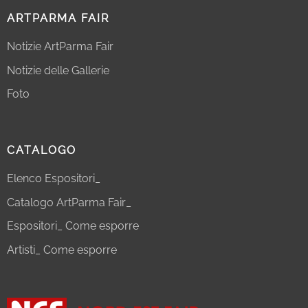
ARTPARMA FAIR
Notizie ArtParma Fair
Notizie delle Gallerie
Foto
CATALOGO
Elenco Espositori_
Catalogo ArtParma Fair_
Espositori_ Come esporre
Artisti_ Come esporre