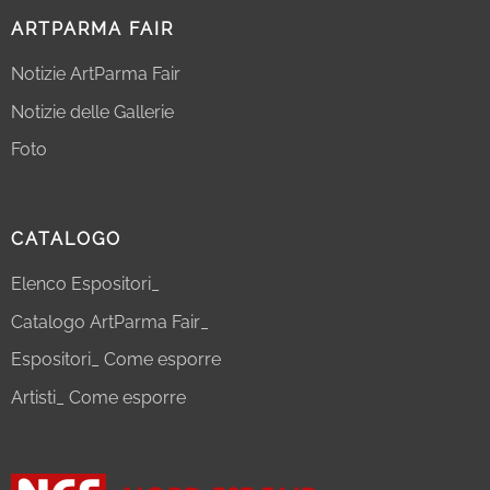
ARTPARMA FAIR
Notizie ArtParma Fair
Notizie delle Gallerie
Foto
CATALOGO
Elenco Espositori_
Catalogo ArtParma Fair_
Espositori_ Come esporre
Artisti_ Come esporre