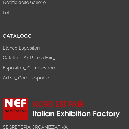
Notizie delle Gallerie
Foto
CATALOGO
Elenco Espositori_
Catalogo ArtParma Fair_
Espositori_ Come esporre
Artisti_ Come esporre
SEGRETERIA ORGANIZZATIVA